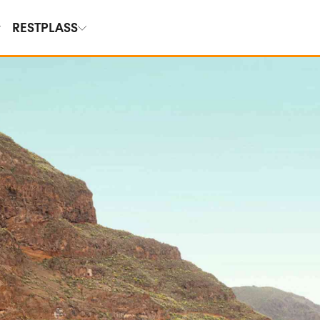
RESTPLASS