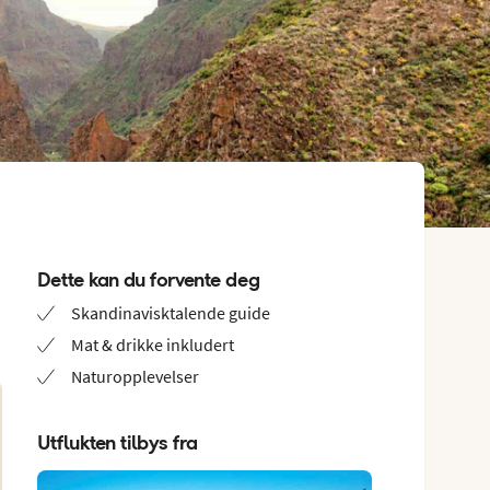
Dette kan du forvente deg
Skandinavisktalende guide
Mat & drikke inkludert
Naturopplevelser
Utflukten tilbys fra