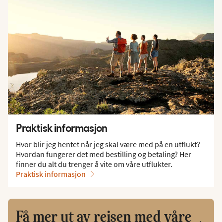
Praktisk informasjon
Hvor blir jeg hentet når jeg skal være med på en utflukt?
Hvordan fungerer det med bestilling og betaling? Her
finner du alt du trenger å vite om våre utflukter.
Praktisk informasjon
Få mer ut av reisen med våre