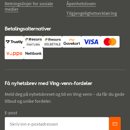
Retningslinjer for sosiale
Åpenhetsloven
medier
Tilgjengelighetserklæring
Betalingsalternativer
Få nyhetsbrev med Ving-venn-fordeler
Meld deg på nyhetsbrevet og bli en Ving-venn – da får du gode
tilbud og unike fordeler.
E-post