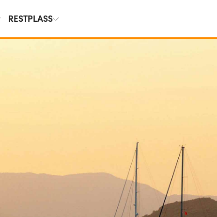
RESTPLASS