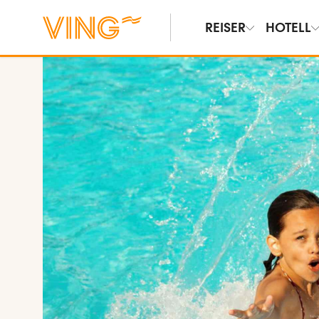
REISER
HOTELL