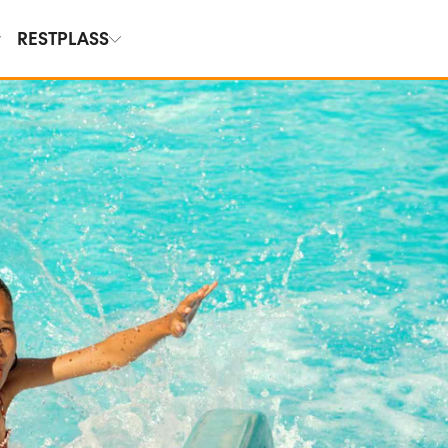
RESTPLASS