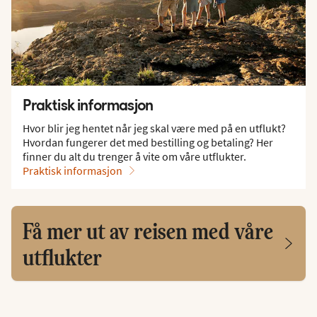
Praktisk informasjon
Hvor blir jeg hentet når jeg skal være med på en utflukt?
Hvordan fungerer det med bestilling og betaling? Her
finner du alt du trenger å vite om våre utflukter.
Praktisk informasjon
Få mer ut av reisen med våre
utflukter