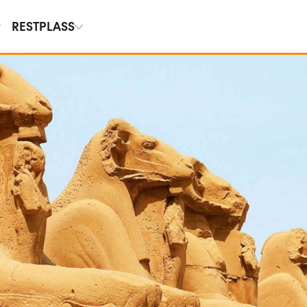
RESTPLASS