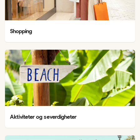
Shopping
Aktiviteter og severdigheter