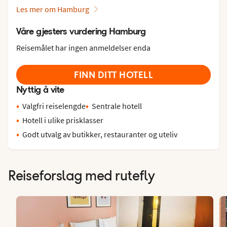
Les mer om Hamburg
Våre gjesters vurdering Hamburg
Reisemålet har ingen anmeldelser enda
FINN DITT HOTELL
Nyttig å vite
Valgfri reiselengde
Sentrale hotell
Hotell i ulike prisklasser
Godt utvalg av butikker, restauranter og uteliv
Reiseforslag med rutefly