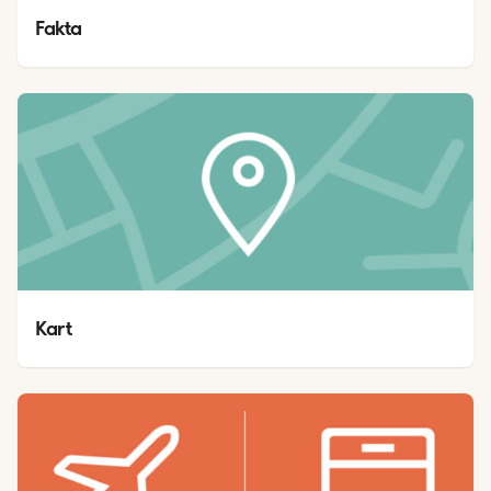
Fakta
Kart