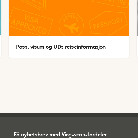
Pass, visum og UDs reiseinformasjon
Få nyhetsbrev med Ving-venn-fordeler