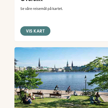
Se våre reisemål på kartet.
VIS KART