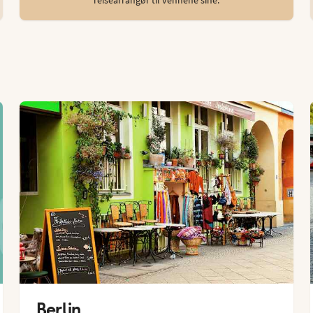
Berlin