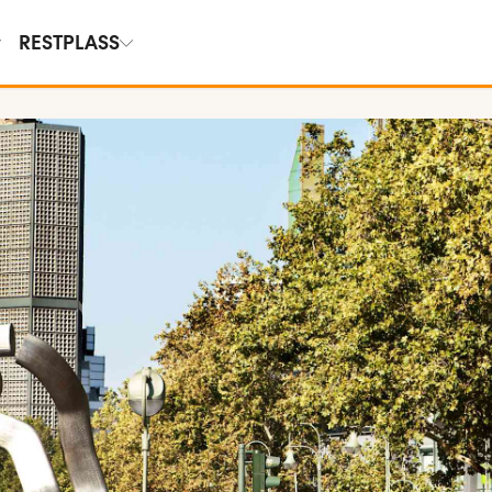
RESTPLASS