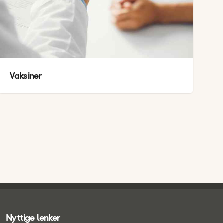
Vaksiner
Nyttige lenker