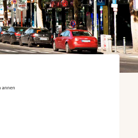
en annen