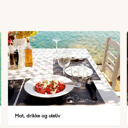
Mat, drikke og uteliv