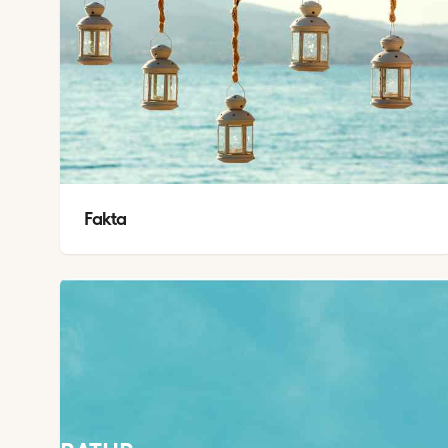
Fakta