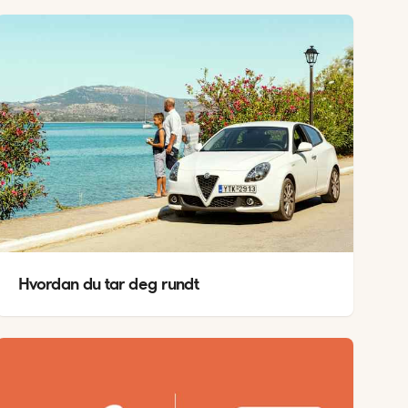
Hvordan du tar deg rundt