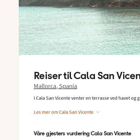
Reiser til
Cala San Vice
Mallorca
,
Spania
I Cala San Vicente venter en terrasse ved havet og 
Les mer om Cala San Vicente
Våre gjesters vurdering Cala San Vicente