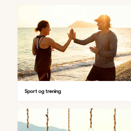
Sport og trening