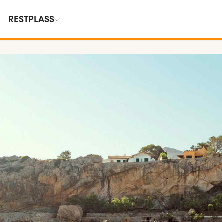
RESTPLASS