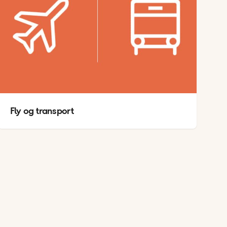
Fly og transport