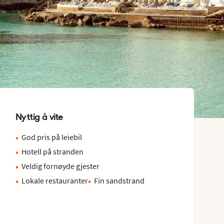
Nyttig å vite
God pris på leiebil
Hotell på stranden
Veldig fornøyde gjester
Lokale restauranter
Fin sandstrand