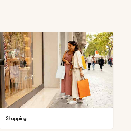
Shopping