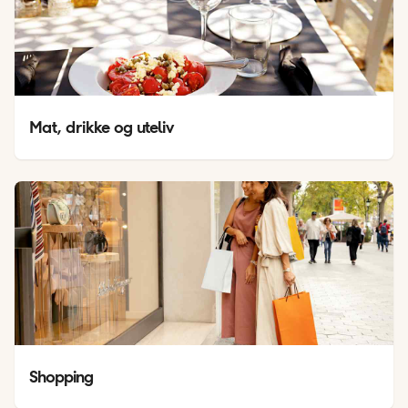
Mat, drikke og uteliv
Shopping