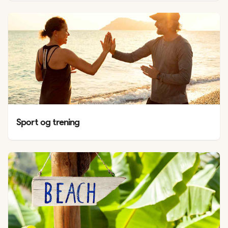
Sport og trening