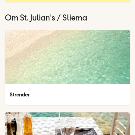
Om
St. Julian's / Sliema
Strender