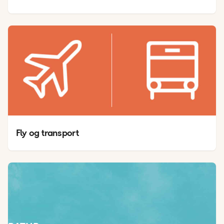
Fly og transport