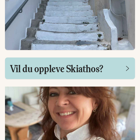
Vil du oppleve Skiathos?