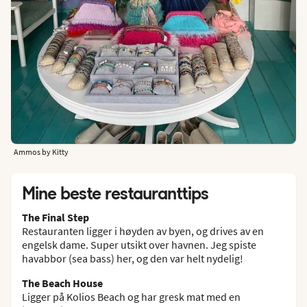
Ammos by Kitty
Mine beste restauranttips
The Final Step
Restauranten ligger i høyden av byen, og drives av en
engelsk dame. Super utsikt over havnen. Jeg spiste
havabbor (sea bass) her, og den var helt nydelig!
The Beach House
Ligger på Kolios Beach og har gresk mat med en