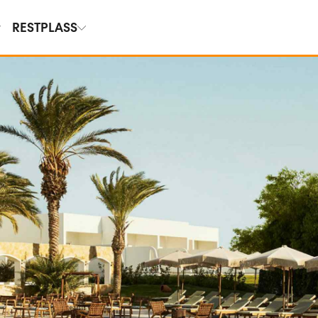
RESTPLASS