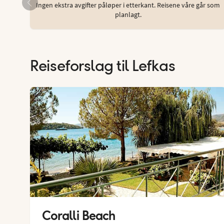
Ingen ekstra avgifter påløper i etterkant. Reisene våre går som
planlagt.
Reiseforslag til Lefkas
Coralli Beach