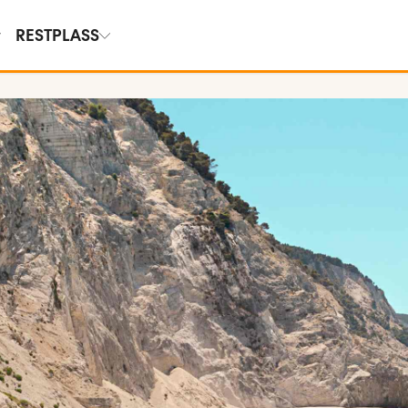
RESTPLASS