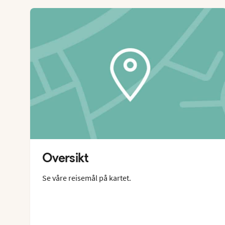
Oversikt
Se våre reisemål på kartet.