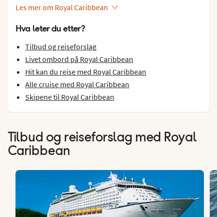
Les mer om Royal Caribbean
Hva leter du etter?
Tilbud og reiseforslag
Livet ombord på Royal Caribbean
Hit kan du reise med Royal Caribbean
Alle cruise med Royal Caribbean
Skipene til Royal Caribbean
Tilbud og reiseforslag med Royal
Caribbean