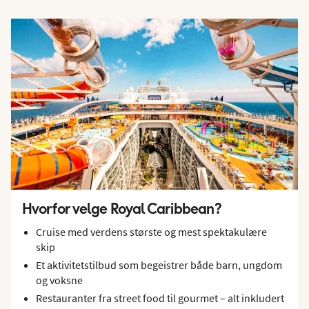
Hvorfor velge Royal Caribbean?
Cruise med verdens største og mest spektakulære
skip
Et aktivitetstilbud som begeistrer både barn, ungdom
og voksne
Restauranter fra street food til gourmet – alt inkludert