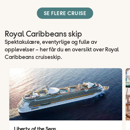
SE FLERE CRUISE
Royal Caribbeans skip
Spektakulære, eventyrlige og fulle av
opplevelser – her får du en oversikt over Royal
Caribbeans cruiseskip.
Liberty of the Seas