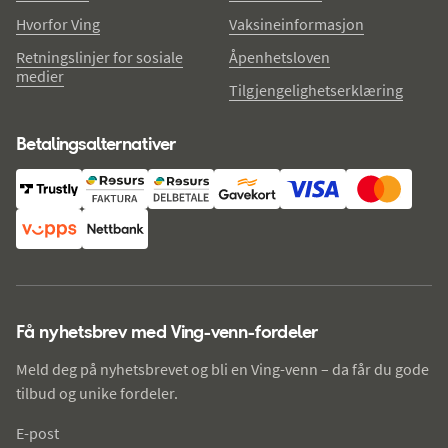
Hvorfor Ving
Vaksineinformasjon
Retningslinjer for sosiale
Åpenhetsloven
medier
Tilgjengelighetserklæring
Betalingsalternativer
Få nyhetsbrev med Ving-venn-fordeler
Meld deg på nyhetsbrevet og bli en Ving-venn – da får du gode
tilbud og unike fordeler.
E-post