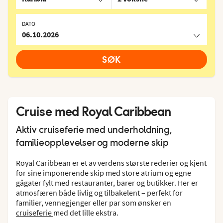
DATO
06.10.2026
SØK
Cruise med Royal Caribbean
Aktiv cruiseferie med underholdning,
familieopplevelser og moderne skip
Royal Caribbean er et av verdens største rederier og kjent
for sine imponerende skip med store atrium og egne
gågater fylt med restauranter, barer og butikker. Her er
atmosfæren både livlig og tilbakelent – perfekt for
familier, vennegjenger eller par som ønsker en
cruiseferie
med det lille ekstra.