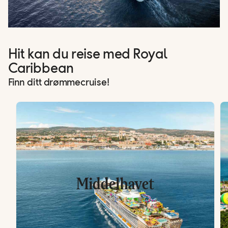
Hit kan du reise med Royal
Caribbean
Finn ditt drømmecruise!
Middelhavet