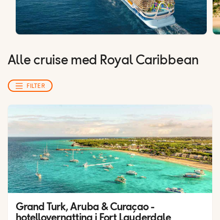
Alle cruise med Royal Caribbean
FILTER
Grand Turk, Aruba & Curaçao - 
hotellovernatting i Fort Lauderdale