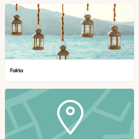
Fakta