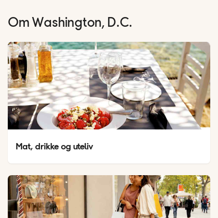
Om
Washington, D.C.
Mat, drikke og uteliv