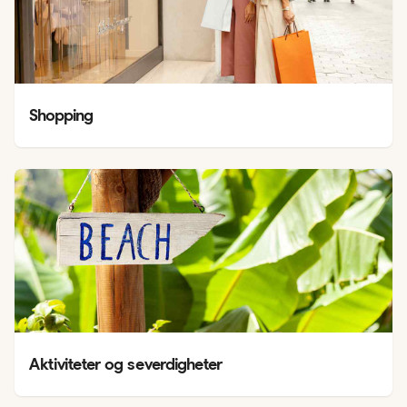
Shopping
Aktiviteter og severdigheter