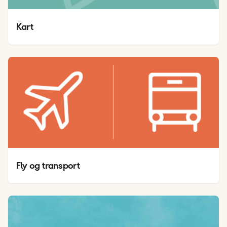
Kart
Fly og transport