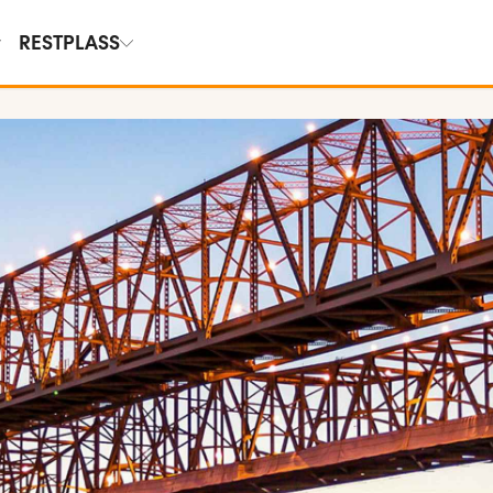
RESTPLASS