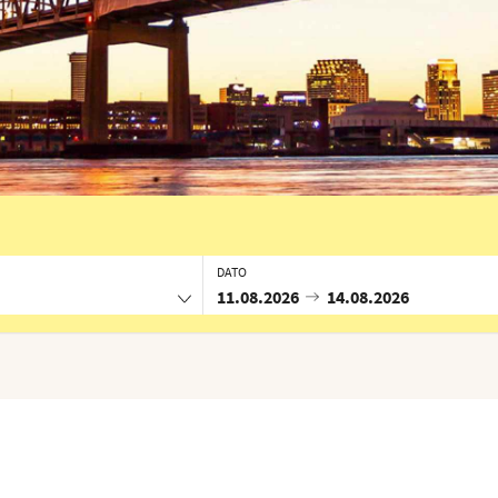
DATO
11.08.2026
14.08.2026