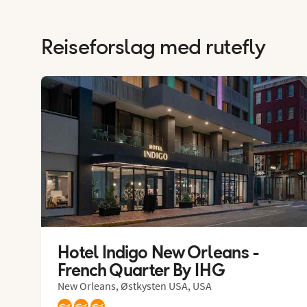
Reiseforslag med rutefly
Hotel Indigo New Orleans - 
French Quarter By IHG
New Orleans, Østkysten USA, USA