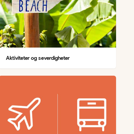
Aktiviteter og severdigheter