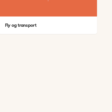
Fly og transport