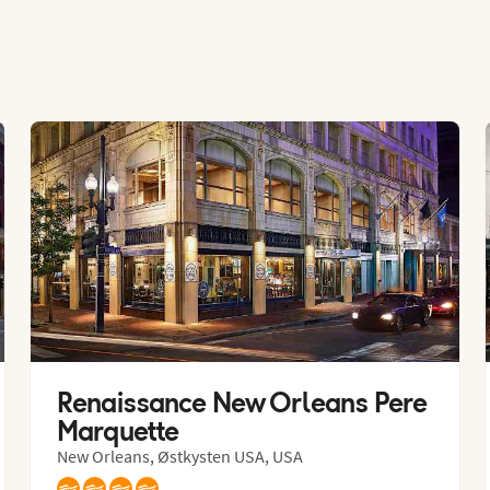
Renaissance New Orleans Pere 
Marquette
New Orleans, Østkysten USA, USA