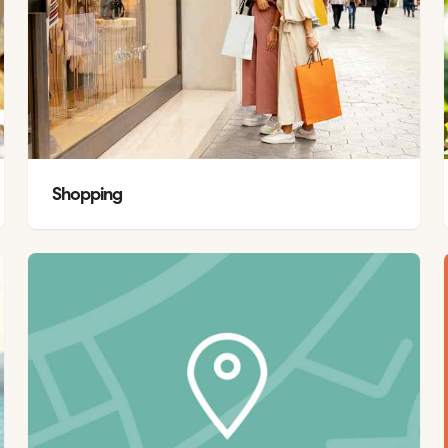
Shopping