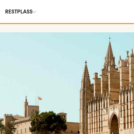
RESTPLASS