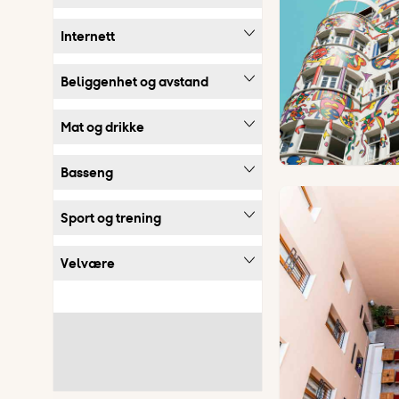
Internett
Beliggenhet og avstand
Mat og drikke
Basseng
Sport og trening
Velvære