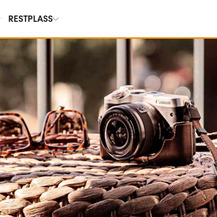
RESTPLASS