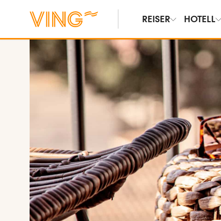
REISER
HOTELL