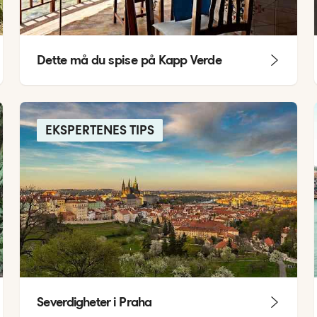
Dette må du spise på Kapp Verde
EKSPERTENES TIPS
Severdigheter i Praha