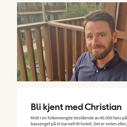
Bli kjent med Christian
Midt i en folkemengde bestående av 40.000 fans på
bassenget på et barnefritt hotell. Det er enten eller