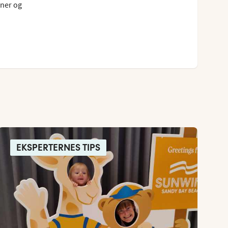
aner og
EKSPERTERNES TIPS