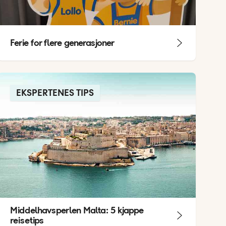
Ferie for flere generasjoner
EKSPERTENES TIPS
Middelhavsperlen Malta: 5 kjappe
reisetips