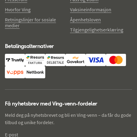
Hvorfor Ving
Vaksineinformasjon
Retningslinjer for sosiale
Åpenhetsloven
medier
Tilgjengelighetserklæring
Betalingsalternativer
Få nyhetsbrev med Ving-venn-fordeler
Meld deg på nyhetsbrevet og bli en Ving-venn – da får du gode
tilbud og unike fordeler.
E-post