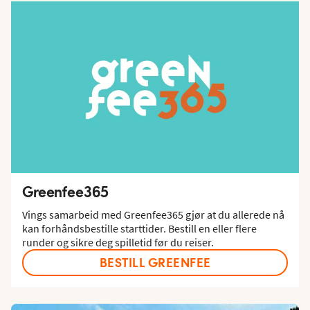
Greenfee365
Vings samarbeid med Greenfee365 gjør at du allerede nå
kan forhåndsbestille starttider. Bestill en eller flere
runder og sikre deg spilletid før du reiser.
BESTILL GREENFEE