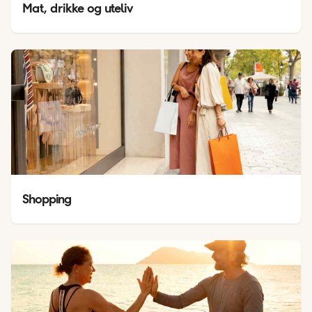
Mat, drikke og uteliv
Shopping