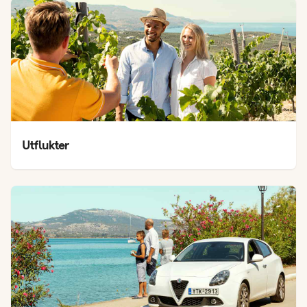
Utflukter