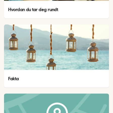
Hvordan du tar deg rundt
Fakta