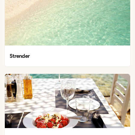
Strender