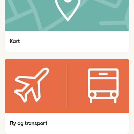
Kart
Fly og transport