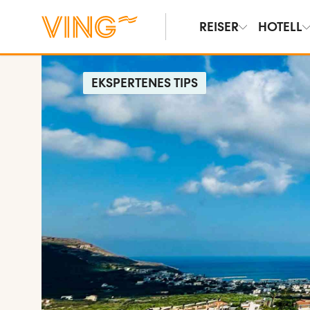
REISER
HOTELL
EKSPERTENES TIPS