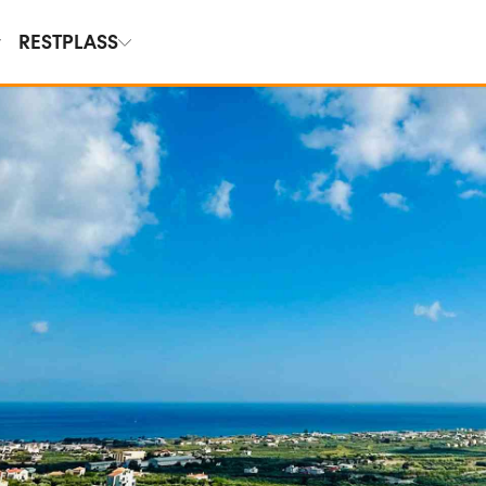
RESTPLASS