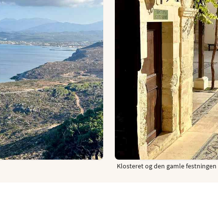
Klosteret og den gamle festningen G