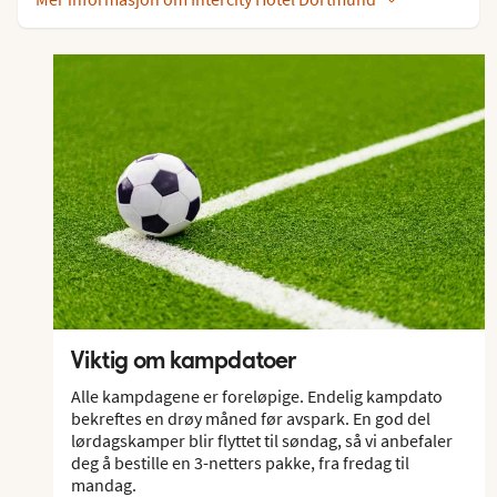
Viktig om kampdatoer
Alle kampdagene er foreløpige. Endelig kampdato
bekreftes en drøy måned før avspark. En god del
lørdagskamper blir flyttet til søndag, så vi anbefaler
deg å bestille en 3-netters pakke, fra fredag til
mandag.