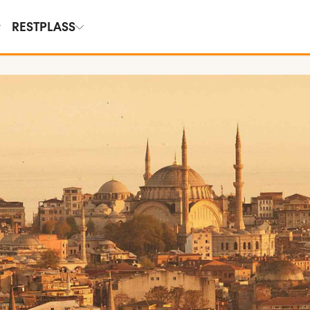
RESTPLASS