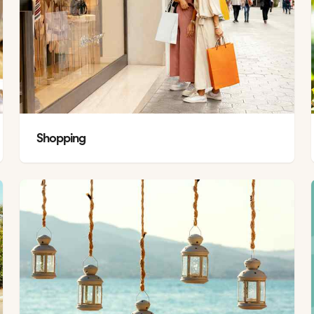
Shopping