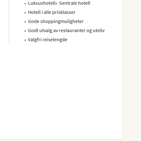
Luksushotell
Sentrale hotell
Hotell i alle prisklasser
Gode shoppingmuligheter
Godt utvalg av restauranter og uteliv
Valgfri reiselengde