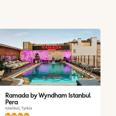
Ramada by Wyndham Istanbul 
Pera
Istanbul, Tyrkia