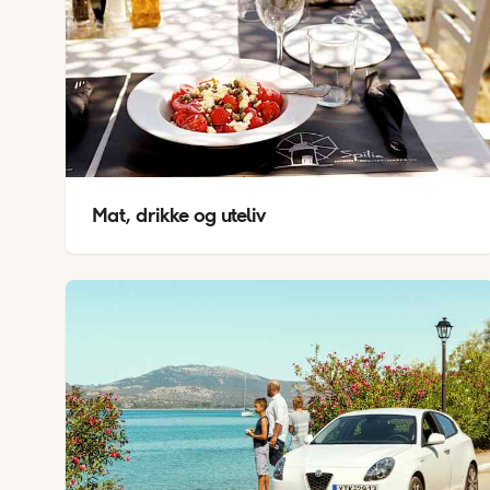
Mat, drikke og uteliv