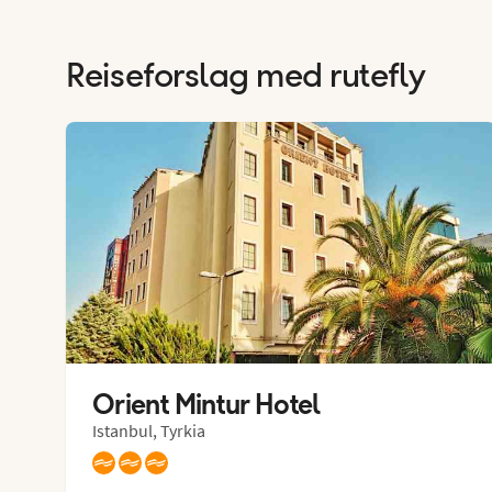
Reiseforslag med rutefly
Orient Mintur Hotel
Istanbul, Tyrkia