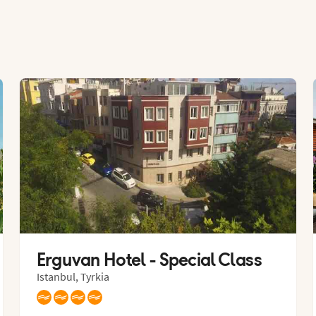
Erguvan Hotel - Special Class
Istanbul, Tyrkia