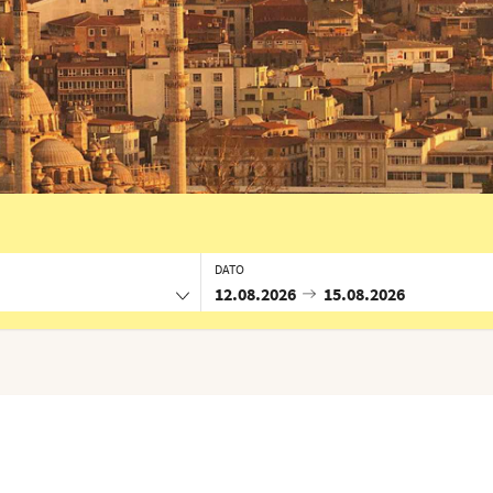
DATO
12.08.2026
15.08.2026