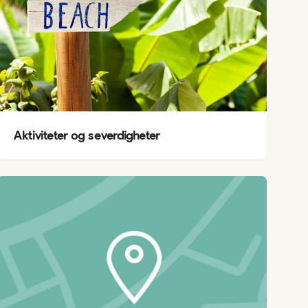
Aktiviteter og severdigheter