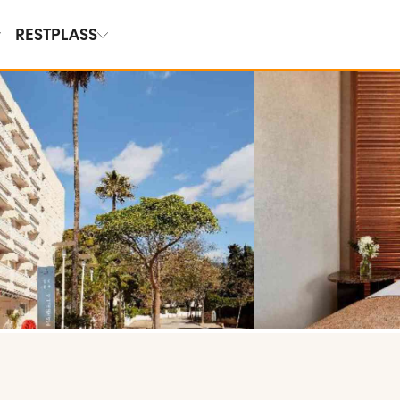
RESTPLASS