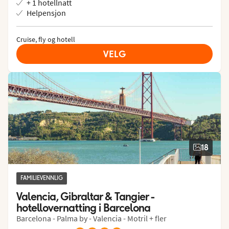
+ 1 hotellnatt
Helpensjon
Cruise, fly og hotell
VELG
18
FAMILIEVENNLIG
Valencia, Gibraltar & Tangier - 
hotellovernatting i Barcelona
Barcelona - Palma by - Valencia - Motril + fler