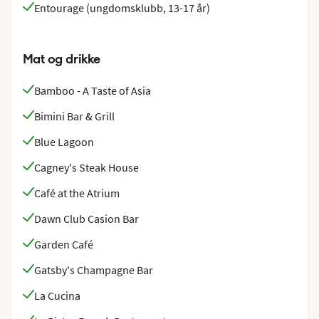
Entourage (ungdomsklubb, 13-17 år)
Mat og drikke
Bamboo - A Taste of Asia
Bimini Bar & Grill
Blue Lagoon
Cagney's Steak House
Café at the Atrium
Dawn Club Casion Bar
Garden Café
Gatsby's Champagne Bar
La Cucina