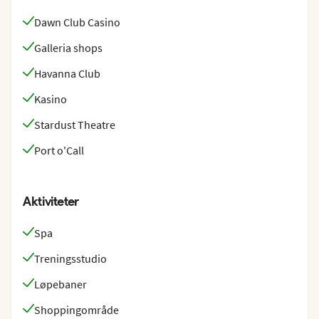
Dawn Club Casino
Galleria shops
Havanna Club
Kasino
Stardust Theatre
Port o'Call
Aktiviteter
Spa
Treningsstudio
Løpebaner
Shoppingområde