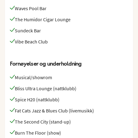
Waves Pool Bar
The Humidor Cigar Lounge
Sundeck Bar
Vibe Beach Club
Fornøyelser og underholdning
Musical/showrom
Bliss Ultra Lounge (nattklubb)
Spice H20 (nattklubb)
Fat Cats Jazz & Blues Club (livemusikk)
The Second City (stand-up)
Burn The Floor (show)