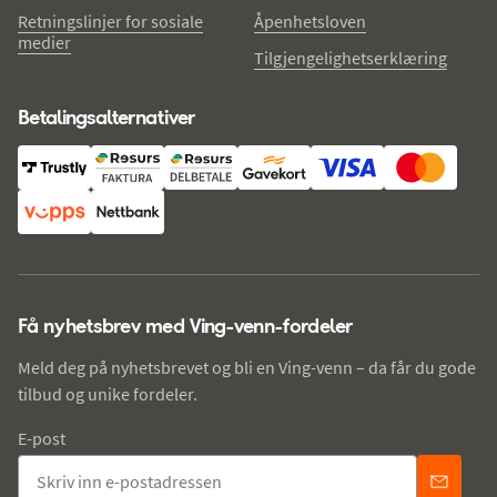
Retningslinjer for sosiale
Åpenhetsloven
medier
Tilgjengelighetserklæring
Betalingsalternativer
Få nyhetsbrev med Ving-venn-fordeler
Meld deg på nyhetsbrevet og bli en Ving-venn – da får du gode
tilbud og unike fordeler.
E-post