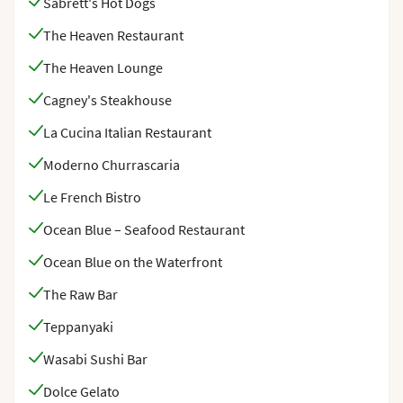
Sabrett's Hot Dogs
The Heaven Restaurant
The Heaven Lounge
Cagney's Steakhouse
La Cucina Italian Restaurant
Moderno Churrascaria
Le French Bistro
Ocean Blue – Seafood Restaurant
Ocean Blue on the Waterfront
The Raw Bar
Teppanyaki
Wasabi Sushi Bar
Dolce Gelato