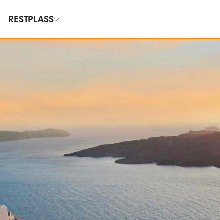
RESTPLASS