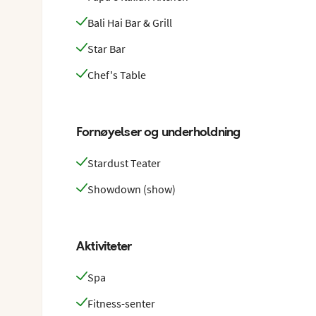
Bali Hai Bar & Grill
Star Bar
Chef's Table
Fornøyelser og underholdning
Stardust Teater
Showdown (show)
Aktiviteter
Spa
Fitness-senter