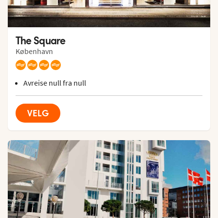
The Square
København
Avreise null fra null
VELG