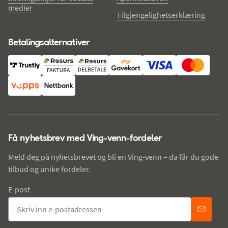
medier
Tilgjengelighetserklæring
Betalingsalternativer
Få nyhetsbrev med Ving-venn-fordeler
Meld deg på nyhetsbrevet og bli en Ving-venn – da får du gode
tilbud og unike fordeler.
E-post