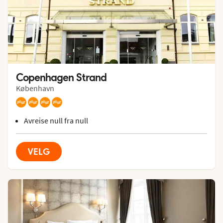
Copenhagen Strand
København
Avreise null fra null
VELG