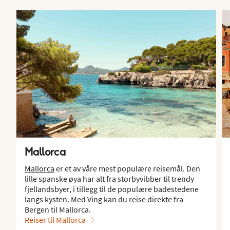
Mallorca
Mallorca
er et av våre mest populære reisemål. Den
lille spanske øya har alt fra storbyvibber til trendy
fjellandsbyer, i tillegg til de populære badestedene
langs kysten. Med Ving kan du reise direkte fra
Bergen til Mallorca.
Reiser til Mallorca