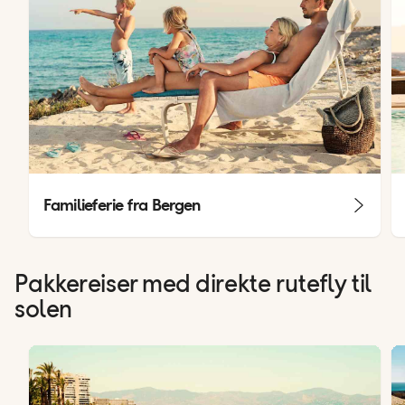
Familieferie fra Bergen
Pakkereiser med direkte rutefly til
solen