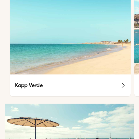
Kapp Verde