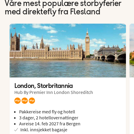
Våre mest populære storbyferier
med direktefly fra Flesland
London, Storbritannia
Hub By Premier Inn London Shoreditch
Pakkereise med fly og hotell
3 dager, 2 hotellovernattinger
Avreise 14. feb 2027 fra Bergen
Inkl. innsjekket bagasje