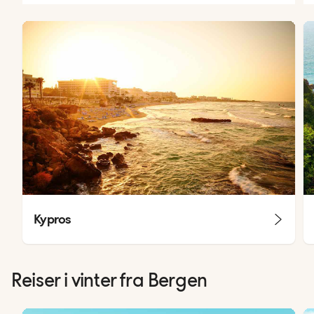
Kypros
Reiser i vinter fra Bergen