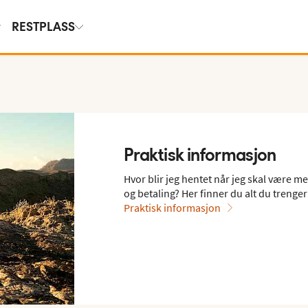
RESTPLASS
Praktisk informasjon
Hvor blir jeg hentet når jeg skal være m
og betaling? Her finner du alt du trenger 
Praktisk informasjon