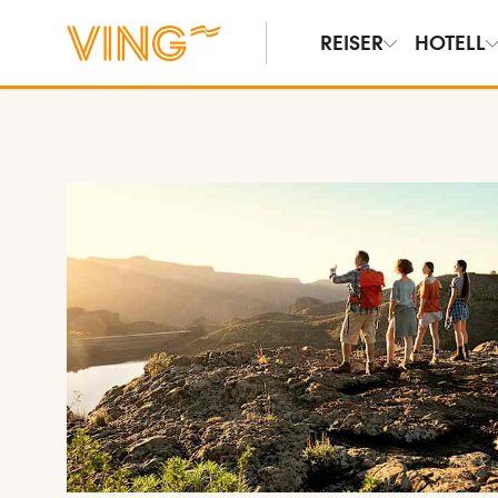
REISER
HOTELL