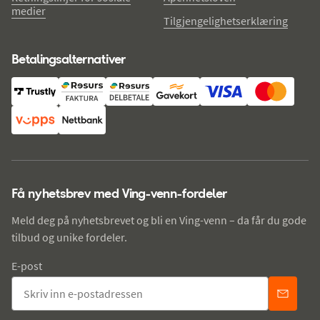
medier
Tilgjengelighetserklæring
Betalingsalternativer
Få nyhetsbrev med Ving-venn-fordeler
Meld deg på nyhetsbrevet og bli en Ving-venn – da får du gode
tilbud og unike fordeler.
E-post