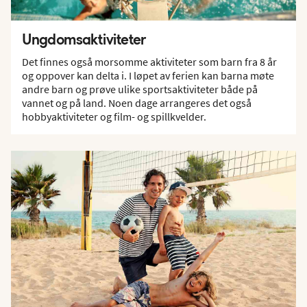
Ungdomsaktiviteter
Det finnes også morsomme aktiviteter som barn fra 8 år
og oppover kan delta i. I løpet av ferien kan barna møte
andre barn og prøve ulike sportsaktiviteter både på
vannet og på land. Noen dage arrangeres det også
hobbyaktiviteter og film- og spillkvelder.