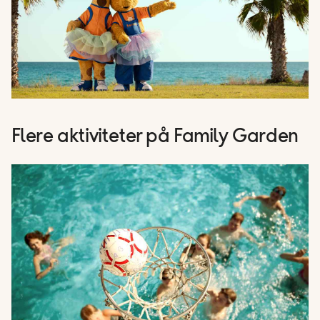
Flere aktiviteter på Family Garden