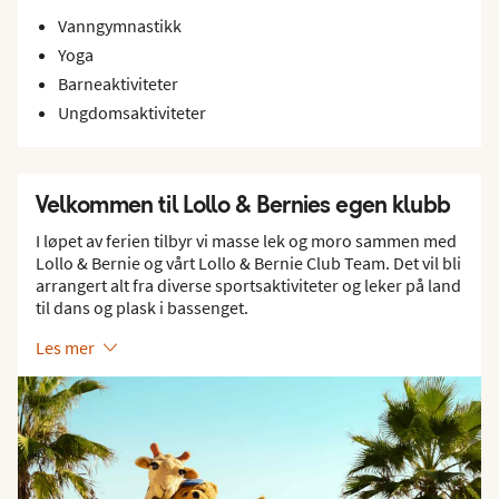
Vanngymnastikk
Yoga
Barneaktiviteter
Ungdomsaktiviteter
Velkommen til Lollo & Bernies egen klubb
I løpet av ferien tilbyr vi masse lek og moro sammen med
Lollo & Bernie og vårt Lollo & Bernie Club Team. Det vil bli
arrangert alt fra diverse sportsaktiviteter og leker på land
til dans og plask i bassenget.
Les mer