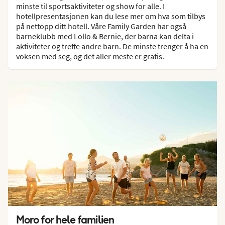
minste til sportsaktiviteter og show for alle. I
hotellpresentasjonen kan du lese mer om hva som tilbys
på nettopp ditt hotell. Våre Family Garden har også
barneklubb med Lollo & Bernie, der barna kan delta i
aktiviteter og treffe andre barn. De minste trenger å ha en
voksen med seg, og det aller meste er gratis.
Moro for hele familien