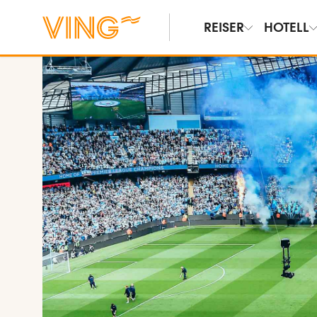
REISER
HOTELL