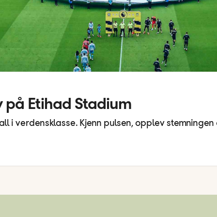
 på Etihad Stadium
all i verdensklasse. Kjenn pulsen, opplev stemningen