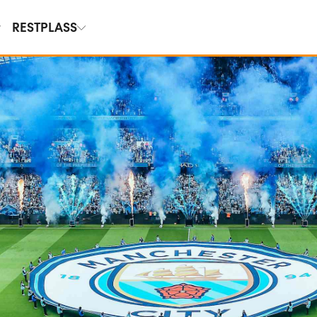
RESTPLASS