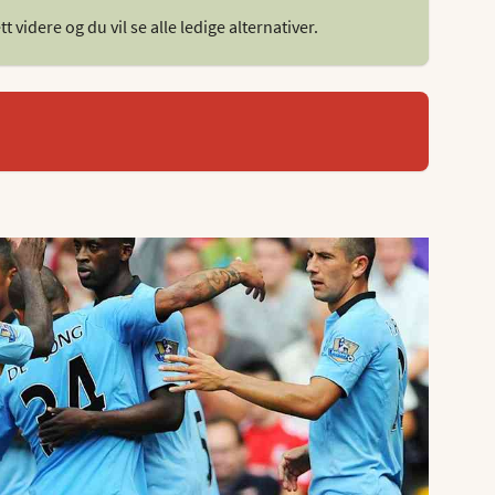
 videre og du vil se alle ledige alternativer.