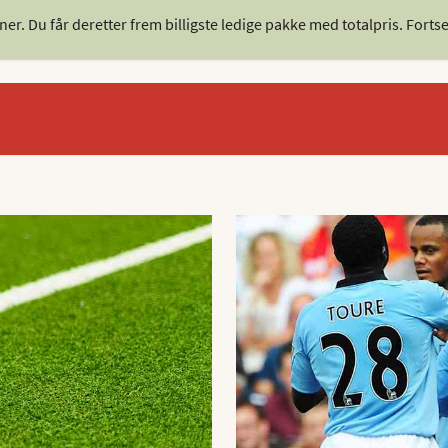
r. Du får deretter frem billigste ledige pakke med totalpris. Fortsett