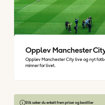
Opplev Manchester City
Opplev Manchester City live og nyt fotb
minner for livet.
Slik søker du enkelt frem priser og bestiller