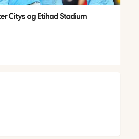
r Citys og Etihad Stadium