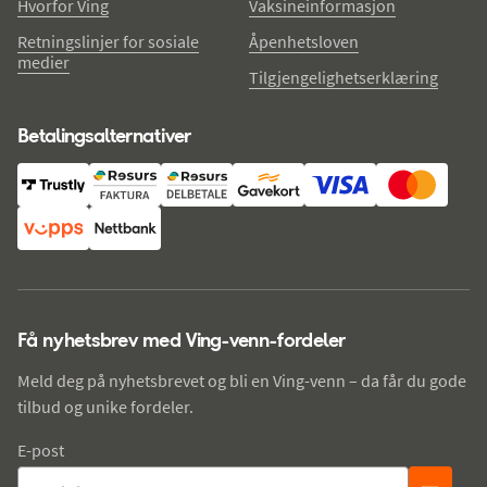
Hvorfor Ving
Vaksineinformasjon
Retningslinjer for sosiale
Åpenhetsloven
medier
Tilgjengelighetserklæring
Betalingsalternativer
Få nyhetsbrev med Ving-venn-fordeler
Meld deg på nyhetsbrevet og bli en Ving-venn – da får du gode
tilbud og unike fordeler.
E-post