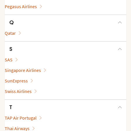
Pegasus Airlines
Q
Qatar
S
SAS
Singapore Airlines
SunExpress
Swiss Airlines
T
TAP Air Portugal
Thai Airways