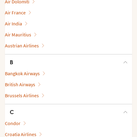
Air Dolomiti
Air France
Air India
Air Mauritius
Austrian Airlines
B
Bangkok Airways
British Airways
Brussels Airlines
C
Condor
Croatia Airlines