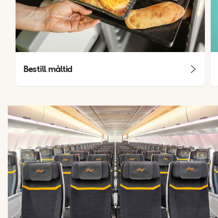
Bestill måltid