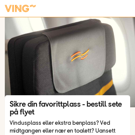
Sikre din favorittplass - bestill sete
på flyet
Vindusplass eller ekstra benplass? Ved
midtgangen eller nær en toalett? Uansett