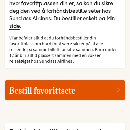
hvor favorittplassen din er, så kan du sikre
deg den ved å forhåndsbestille seter hos
Sunclass Airlines. Du bestiller enkelt på
Min
side
.
Vi anbefaler alltid at du forhåndsbestiller din
favorittplass om bord for å være sikker på at alle
reisende på samme billett får sitte sammen. Barn under
12 år blir alltid plassert sammen med en voksen i
reisefølget hos Sunclass Airlines .
Bestill favorittsete