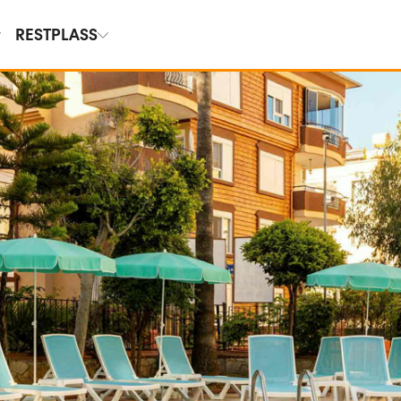
RESTPLASS