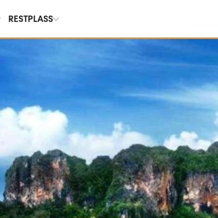
RESTPLASS