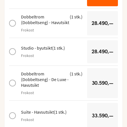
Dobbeltrom
(
1
stk.
)
(Dobbeltseng) - Havutsikt
28.490,—
Frokost
Studio - byutsikt
(
1
stk.
)
28.490,—
Frokost
Dobbeltrom
(
1
stk.
)
(Dobbeltseng) - De Luxe -
30.590,—
Havutsikt
Frokost
Suite - Havsutsikt
(
1
stk.
)
33.590,—
Frokost