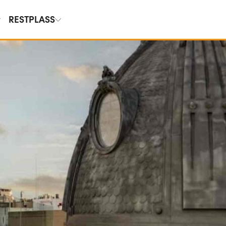
RESTPLASS