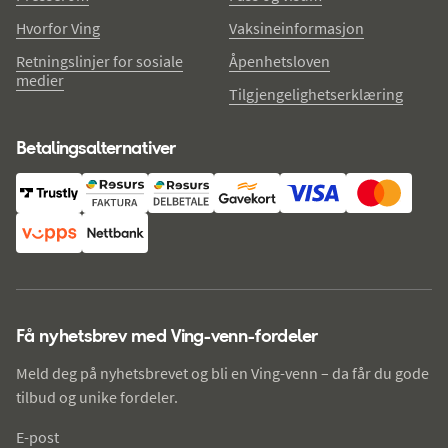
Hvorfor Ving
Vaksineinformasjon
Retningslinjer for sosiale
Åpenhetsloven
medier
Tilgjengelighetserklæring
Betalingsalternativer
Få nyhetsbrev med Ving-venn-fordeler
Meld deg på nyhetsbrevet og bli en Ving-venn – da får du gode
tilbud og unike fordeler.
E-post