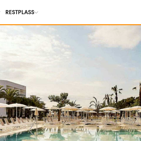
RESTPLASS