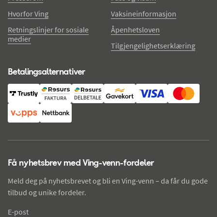
Hvorfor Ving
Vaksineinformasjon
Retningslinjer for sosiale
Åpenhetsloven
medier
Tilgjengelighetserklæring
Betalingsalternativer
Få nyhetsbrev med Ving-venn-fordeler
Meld deg på nyhetsbrevet og bli en Ving-venn – da får du gode
tilbud og unike fordeler.
E-post