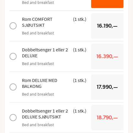
Bed and breakfast
Rom COMFORT
(
1
stk.
)
SJØUTSIKT
16.190,—
Bed and breakfast
Dobbeltsenger 1 eller 2
(
1
stk.
)
DELUXE
16.390,—
Bed and breakfast
Rom DELUXE MED
(
1
stk.
)
BALKONG
17.990,—
Bed and breakfast
Dobbeltsenger 1 eller 2
(
1
stk.
)
DELUXE SJØUTSIKT
18.790,—
Bed and breakfast