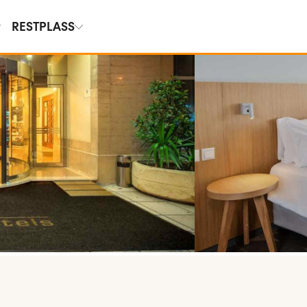
RESTPLASS