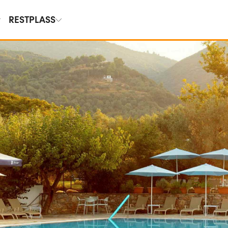
RESTPLASS