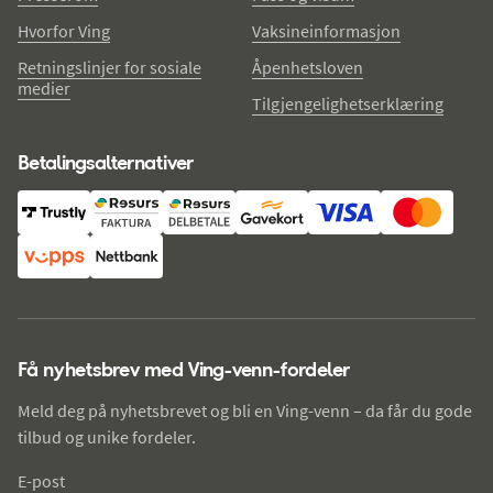
Hvorfor Ving
Vaksineinformasjon
Retningslinjer for sosiale
Åpenhetsloven
medier
Tilgjengelighetserklæring
Betalingsalternativer
Få nyhetsbrev med Ving-venn-fordeler
Meld deg på nyhetsbrevet og bli en Ving-venn – da får du gode
tilbud og unike fordeler.
E-post