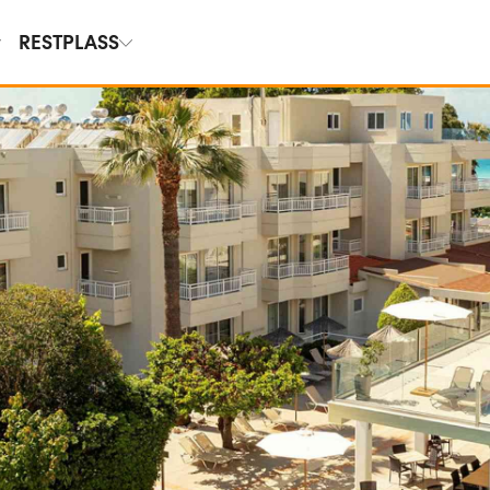
RESTPLASS