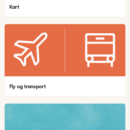
Kart
Fly og transport