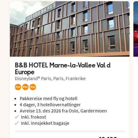
B&B HOTEL Marne-la-Vallee Val d 
Europe
Disneyland® Paris, Paris, Frankrike
Pakkereise med fly og hotell
4 dager, 3 hotellovernattinger
Avreise 13. des 2026 fra Oslo, Gardermoen
Inkl. frokost
Inkl. innsjekket bagasje