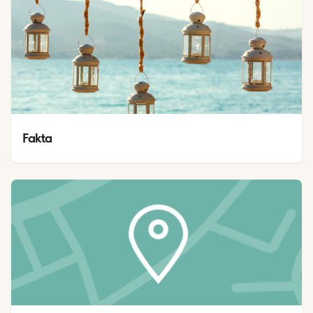
Fakta