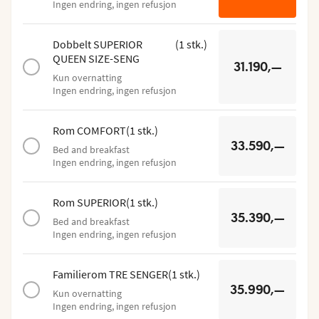
Ingen endring, ingen refusjon
Dobbelt SUPERIOR
(
1
stk.
)
QUEEN SIZE-SENG
31.190,—
Kun overnatting
Ingen endring, ingen refusjon
Rom COMFORT
(
1
stk.
)
33.590,—
Bed and breakfast
Ingen endring, ingen refusjon
Rom SUPERIOR
(
1
stk.
)
35.390,—
Bed and breakfast
Ingen endring, ingen refusjon
Familierom TRE SENGER
(
1
stk.
)
35.990,—
Kun overnatting
Ingen endring, ingen refusjon